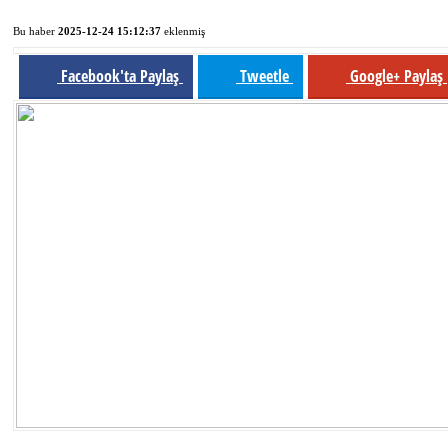
Bu haber
2025-12-24 15:12:37
eklenmiş
Facebook'ta Paylaş
Tweetle
Google+ Paylaş